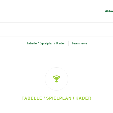
Aktue
Tabelle / Spielplan / Kader
Teamnews
TABELLE / SPIELPLAN / KADER