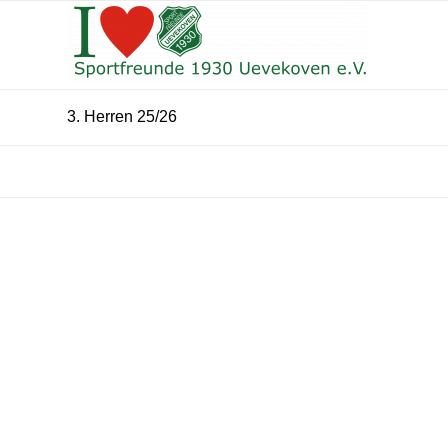
3. Herren 25/26