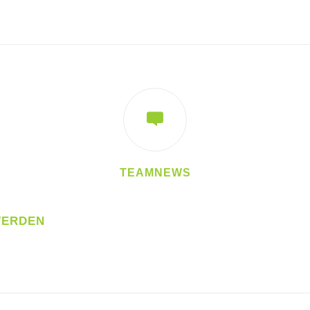
TEAMNEWS
WERDEN