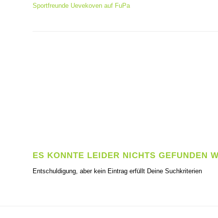
Sportfreunde Uevekoven auf FuPa
ES KONNTE LEIDER NICHTS GEFUNDEN 
Entschuldigung, aber kein Eintrag erfüllt Deine Suchkriterien