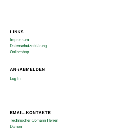
LINKS
Impressum
Datenschutzerklärung
Onlineshop
AN-/ABMELDEN
Log In
EMAIL-KONTAKTE
Technischer Obmann Herren
Damen