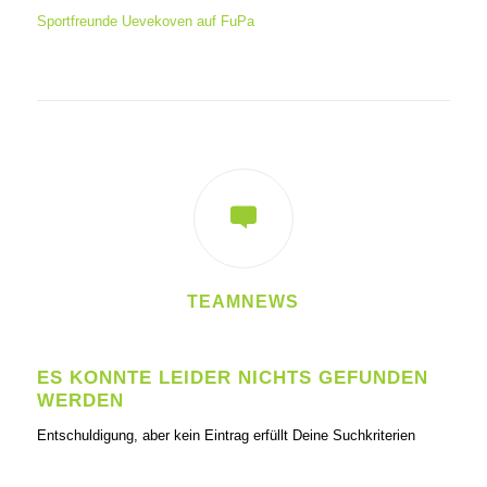
Sportfreunde Uevekoven auf FuPa
TEAMNEWS
ES KONNTE LEIDER NICHTS GEFUNDEN
WERDEN
Entschuldigung, aber kein Eintrag erfüllt Deine Suchkriterien