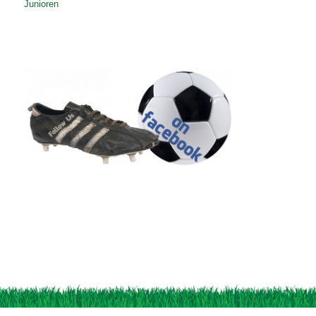
Junioren