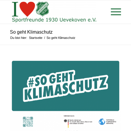
So geht Klimaschutz
Du bist hier:
Startseite
/
So geht Klimaschutz