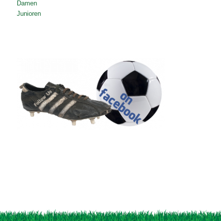
Damen
Junioren