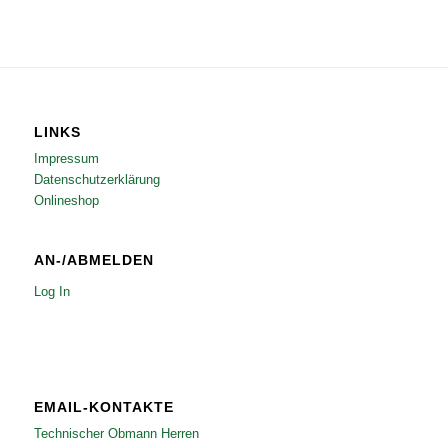
LINKS
Impressum
Datenschutzerklärung
Onlineshop
AN-/ABMELDEN
Log In
EMAIL-KONTAKTE
Technischer Obmann Herren